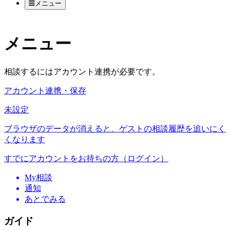
メニュー
メニュー
相談するにはアカウント連携が必要です。
アカウント連携・保存
未設定
ブラウザのデータが消えると、ゲストの相談履歴を追いにく
くなります
すでにアカウントをお持ちの方（ログイン）
My相談
通知
あとでみる
ガイド