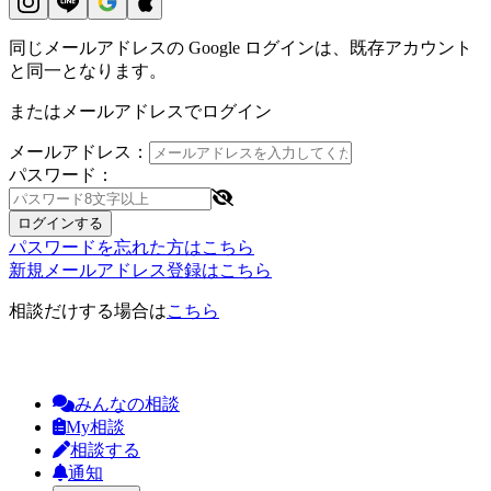
同じメールアドレスの Google ログインは、既存アカウント
と同一となります。
またはメールアドレスでログイン
メールアドレス：
パスワード：
ログインする
パスワードを忘れた方はこちら
新規メールアドレス登録はこちら
相談だけする場合は
こちら
みんなの相談
My相談
相談する
通知