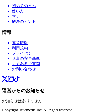
初めての方へ
使い方
マナー
解決のヒント
情報
運営情報
利用規約
プライバシー
児童の安全基準
よくあるご質問
お問い合わせ
運営からのお知らせ
お知らせはありません
Copyright©sucmedia Inc. All rights reserved.