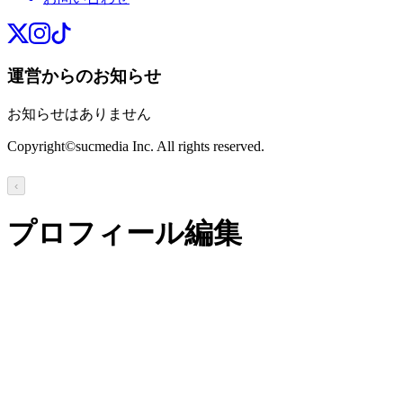
運営からのお知らせ
お知らせはありません
Copyright©sucmedia Inc. All rights reserved.
‹
プロフィール編集