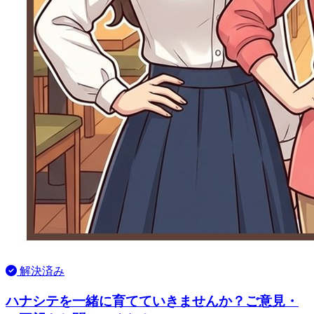
解決済み
ハナシテを一緒に育てていきませんか？ご意見・