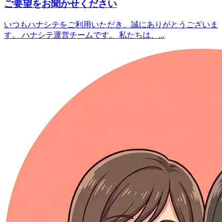
ご要望をお聞かせください
いつもハナシテをご利用いただき、誠にありがとうございま
す。 ハナシテ運営チームです。 私たちは、...